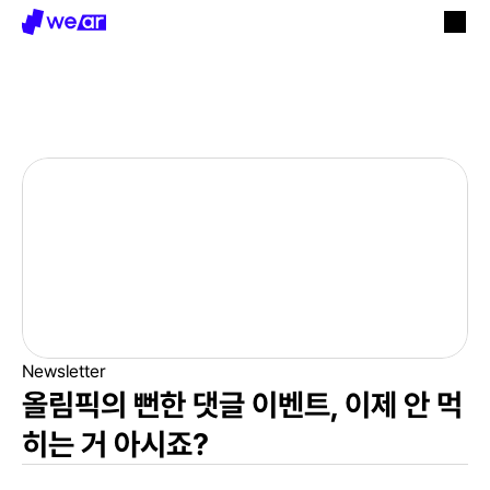
Newsletter
올림픽의 뻔한 댓글 이벤트, 이제 안 먹
히는 거 아시죠?