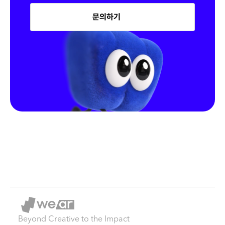
문의하기
Beyond Creative to the Impact