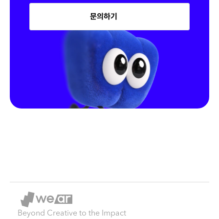
문의하기
Beyond Creative to the Impact