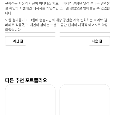
관람객은 자신의 사진이 아디다스 화보 이미지와 결합된 낯선 콜라주 결과물
을 확인하며,캠페인 메시지를 개인적인 스타일 경험으로 받아들일 수 있었습
니다.
또한 결과물이 LED월에 송출되면서 매장 공간은 계속 변화하는 라이브 갤
러리로 작동했고, 개인의 참여는 브랜드 공간 전체의 시각적 에너지로 확장
되었습니다.
이전 글
다음 글
다른 추천 포트폴리오
기
O
아
O
자
P