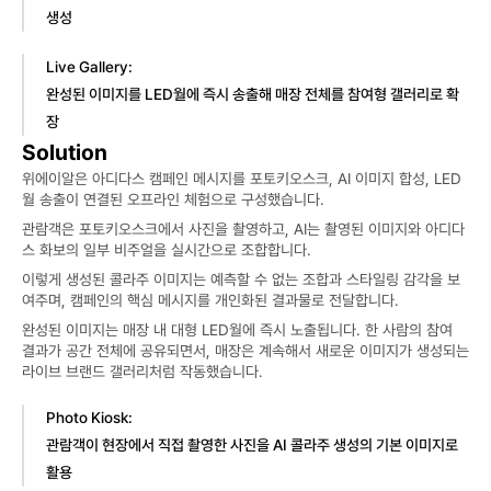
생성
Live Gallery:
완성된 이미지를 LED월에 즉시 송출해 매장 전체를 참여형 갤러리로 확
장
Solution
위에이알은 아디다스 캠페인 메시지를 포토키오스크, AI 이미지 합성, LED
월 송출이 연결된 오프라인 체험으로 구성했습니다.
관람객은 포토키오스크에서 사진을 촬영하고, AI는 촬영된 이미지와 아디다
스 화보의 일부 비주얼을 실시간으로 조합합니다.
이렇게 생성된 콜라주 이미지는 예측할 수 없는 조합과 스타일링 감각을 보
여주며, 캠페인의 핵심 메시지를 개인화된 결과물로 전달합니다.
완성된 이미지는 매장 내 대형 LED월에 즉시 노출됩니다. 한 사람의 참여 
결과가 공간 전체에 공유되면서, 매장은 계속해서 새로운 이미지가 생성되는 
라이브 브랜드 갤러리처럼 작동했습니다.
Photo Kiosk:
관람객이 현장에서 직접 촬영한 사진을 AI 콜라주 생성의 기본 이미지로 
활용