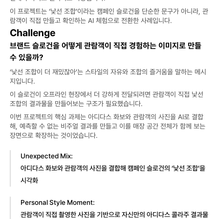
이 프로젝트는 ‘낯선 조합’이라는 캠페인 슬로건을 단순한 문구가 아니라, 관
람객이 직접 만들고 확인하는 AI 체험으로 전환한 사례입니다.
Challenge
브랜드 슬로건을 어떻게 관람객이 직접 경험하는 이미지로 만들 
수 있을까?
‘낯선 조합이 더 재밌잖아’는 스타일의 자유와 조합의 즐거움을 말하는 메시
지입니다. 
이 슬로건이 오프라인 현장에서 더 강하게 전달되려면 관람객이 직접 낯선 
조합의 결과물을 만들어보는 구조가 필요했습니다.
이번 프로젝트의 핵심 과제는 아디다스 화보와 관람객의 사진을 AI로 결합
해, 예측할 수 없는 비주얼 결과를 만들고 이를 매장 공간 전체가 함께 보는 
장면으로 확장하는 것이었습니다.
Unexpected Mix:
아디다스 화보와 관람객의 사진을 결합해 캠페인 슬로건의 ‘낯선 조합’을 
시각화
Personal Style Moment:
관람객이 직접 촬영한 사진을 기반으로 자신만의 아디다스 콜라주 결과물 