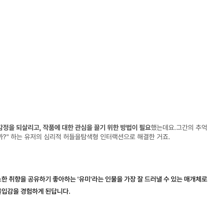
감정을 되살리고, 작품에 대한 관심을 끌기 위한 방법이 필요
했는데요.그간의 추억
을까?" 하는 유저의 심리적 허들을탐색형 인터랙션으로 해결한 거죠.
소한 취향을 공유하기 좋아하는
 '유미'라는 인물을 가장 잘 드러낼 수 있는 매개체로 
몰입감
을 경험하게 된답니다.