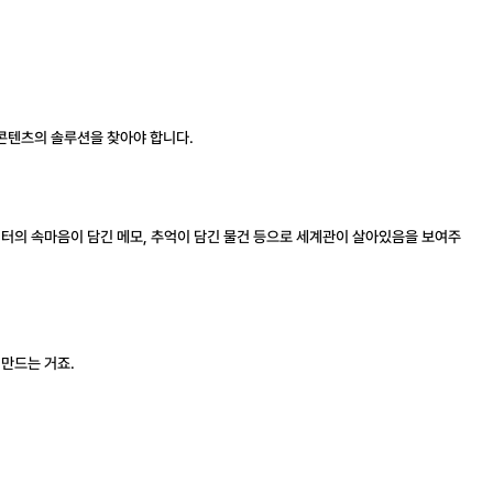
콘텐츠의 솔루션을 찾아야 합니다. 
릭터의 속마음이 담긴 메모, 추억이 담긴 물건 등으로 세계관이 살아있음을 보여주
 만드는 거죠.