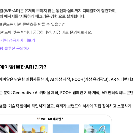
알(WE-AR)은 유저의 보이지 않는 동선과 심리까지 디테일하게 참견하여,
의 메시지를 '지독하게 매끄러운 경험'으로 설계합니다.
 브랜드는 어떤 콘텐츠를 만들 수 있을까?"
브랜드에 맞는 방식이 궁금하다면, 지금 바로 문의해보세요.
P 마케팅 성공사례 더보기
맞춤형 솔루션 문의하기
에이알(WE-AR)인가?
에이알은 단순한 실행사를 넘어, AI 영상 제작, FOOH(가상 옥외광고), AR 인터
문 분야
: Generative AI 커머셜 제작, FOOH 캠페인 기획·제작, AR 인터랙티브
별점
: 기술적 한계에 타협하지 않고, 유저가 브랜드의 서사에 직접 참여하고 소장하게 만드