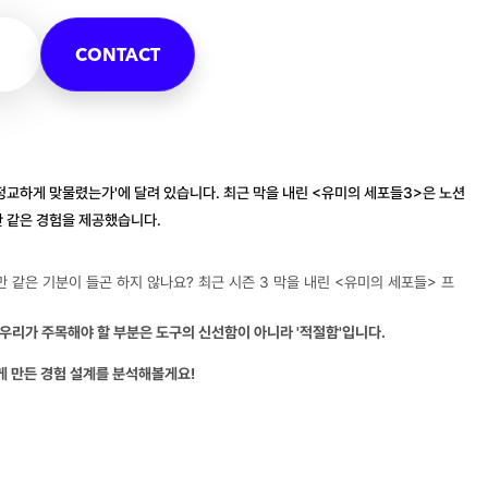
CONTACT
정교하게 맞물렸는가'에 달려 있습니다. 최근 막을 내린 <유미의 세포들3>은 노션
만 같은 경험을 제공했습니다.
 같은 기분이 들곤 하지 않나요? 최근 시즌 3 막을 내린 <유미의 세포들> 프
우리가 주목해야 할 부분은 도구의 신선함이 아니라 '적절함'입니다.
끼게 만든 경험 설계를 분석해볼게요!