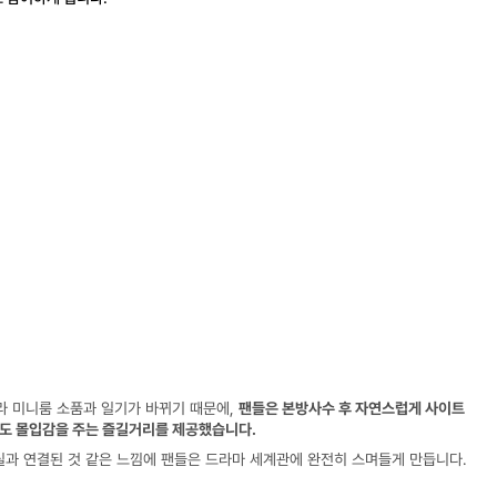
 미니룸 소품과 일기가 바뀌기 때문에, 
팬들은 본방사수 후 자연스럽게 사이트
도 몰입감을 주는 즐길거리를 제공했습니다.
현실과 연결된 것 같은 느낌에 팬들은 드라마 세계관에 완전히 스며들게 만듭니다.