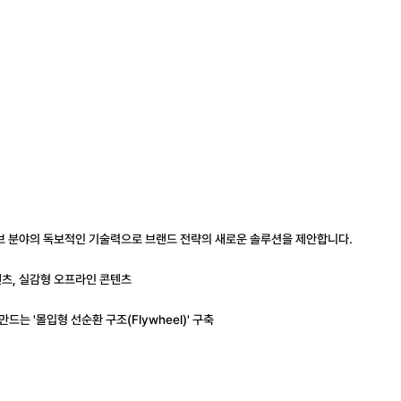
랙티브 분야의 독보적인 기술력으로 브랜드 전략의 새로운 솔루션을 제안합니다.
 콘텐츠, 실감형 오프라인 콘텐츠
는 '몰입형 선순환 구조(Flywheel)' 구축