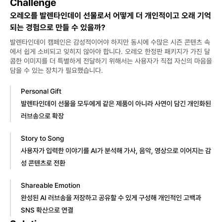
Challenge
오레오를 발렌타인데이 선물로서 어떻게 더 개인적이고 오래 기억
되는 경험으로 만들 수 있을까?
발렌타인데이 캠페인은 감성적이어야 하지만 동시에 수많은 시즌 콘텐츠 속
에서 쉽게 소비되고 잊히지 않아야 합니다. 오레오 한정판 패키지가 가진 달
콤한 이미지를 더 특별하게 전달하기 위해서는 사용자가 직접 자신의 마음을 
담을 수 있는 장치가 필요했습니다.
Personal Gift
발렌타인데이 선물을 모두에게 같은 제품이 아니라 사연이 담긴 개인화된 
러브송으로 확장
Story to Song
사용자가 입력한 이야기를 AI가 분석해 가사, 음악, 영상으로 이어지는 감
성 콘텐츠로 전환
Shareable Emotion
완성된 AI 러브송을 저장하고 공유할 수 있게 구성해 개인적인 고백과 
SNS 확산으로 연결