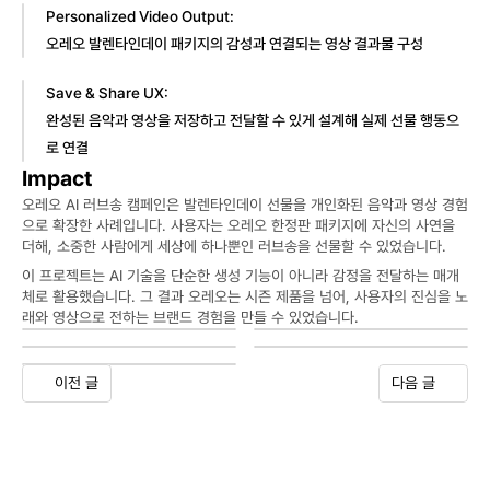
Personalized Video Output:
오레오 발렌타인데이 패키지의 감성과 연결되는 영상 결과물 구성
Save & Share UX:
완성된 음악과 영상을 저장하고 전달할 수 있게 설계해 실제 선물 행동으
로 연결
Impact
오레오 AI 러브송 캠페인은 발렌타인데이 선물을 개인화된 음악과 영상 경험
으로 확장한 사례입니다. 사용자는 오레오 한정판 패키지에 자신의 사연을 
더해, 소중한 사람에게 세상에 하나뿐인 러브송을 선물할 수 있었습니다.
이 프로젝트는 AI 기술을 단순한 생성 기능이 아니라 감정을 전달하는 매개
체로 활용했습니다. 그 결과 오레오는 시즌 제품을 넘어, 사용자의 진심을 노
래와 영상으로 전하는 브랜드 경험을 만들 수 있었습니다.
이전 글
다음 글