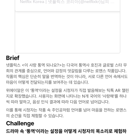
Netflix Korea | 넷플릭스 코리아(@netflixkr)님의 공유 게시물
Brief
넷플릭스 <이 사랑 통역 되나요?>는 다국어 통역사 호진과 글로벌 스타 무
희의 관계를 중심으로, 언어와 감정의 엇갈림을 다루는 로맨스 작품입니다.  
작품의 핵심은 단순히 말을 번역하는 것이 아니라, 서로 다른 언어 속에서도 
마음이 어떻게 전달되는지를 보여주는 데 있습니다.
위에이알은 이 ‘통역’이라는 설정을 시청자가 직접 발음해보는 틱톡 AR 챌린
지로 확장했습니다. 사용자는 화면에 나타나는 N개 국어의 ‘사랑해’를 하나
씩 따라 말하고, 음성 인식 결과에 따라 다음 언어로 넘어갑니다.
이를 통해 시청자는 작품 속 주인공처럼 언어를 넘어 마음을 전하는 로맨스
의 순간을 직접 체험할 수 있습니다.
Challenge
드라마 속 ‘통역’이라는 설정을 어떻게 시청자의 목소리로 체험하