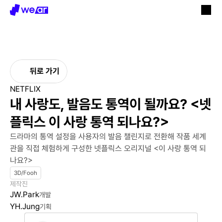
뒤로 가기
NETFLIX
내 사랑도, 발음도 통역이 될까요? <넷
플릭스 이 사랑 통역 되나요?>
드라마의 통역 설정을 사용자의 발음 챌린지로 전환해 작품 세계
관을 직접 체험하게 구성한 넷플릭스 오리지널 <이 사랑 통역 되
나요?>
3D/Fooh
제작진
JW.Park
개발
YH.Jung
기획