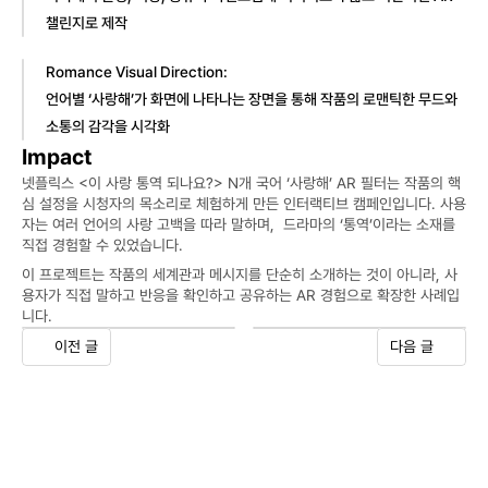
챌린지로 제작
Romance Visual Direction:
언어별 ‘사랑해’가 화면에 나타나는 장면을 통해 작품의 로맨틱한 무드와 
소통의 감각을 시각화
Impact
넷플릭스 <이 사랑 통역 되나요?> N개 국어 ‘사랑해’ AR 필터는 작품의 핵
심 설정을 시청자의 목소리로 체험하게 만든 인터랙티브 캠페인입니다. 사용
자는 여러 언어의 사랑 고백을 따라 말하며,  드라마의 ‘통역’이라는 소재를 
직접 경험할 수 있었습니다.
이 프로젝트는 작품의 세계관과 메시지를 단순히 소개하는 것이 아니라, 사
용자가 직접 말하고 반응을 확인하고 공유하는 AR 경험으로 확장한 사례입
니다.
이전 글
다음 글