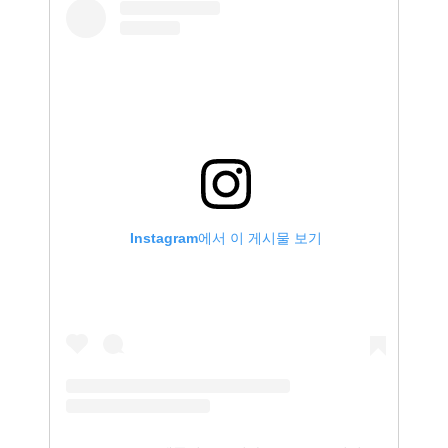
Instagram에서 이 게시물 보기