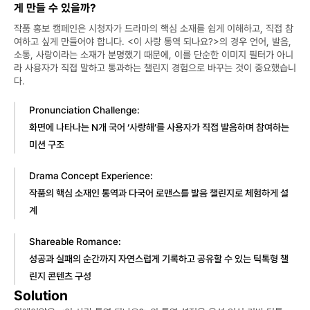
게 만들 수 있을까?
작품 홍보 캠페인은 시청자가 드라마의 핵심 소재를 쉽게 이해하고, 직접 참
여하고 싶게 만들어야 합니다. <이 사랑 통역 되나요?>의 경우 언어, 발음, 
소통, 사랑이라는 소재가 분명했기 때문에, 이를 단순한 이미지 필터가 아니
라 사용자가 직접 말하고 통과하는 챌린지 경험으로 바꾸는 것이 중요했습니
다.
Pronunciation Challenge:
화면에 나타나는 N개 국어 ‘사랑해’를 사용자가 직접 발음하며 참여하는 
미션 구조
Drama Concept Experience:
작품의 핵심 소재인 통역과 다국어 로맨스를 발음 챌린지로 체험하게 설
계
Shareable Romance:
성공과 실패의 순간까지 자연스럽게 기록하고 공유할 수 있는 틱톡형 챌
린지 콘텐츠 구성
Solution