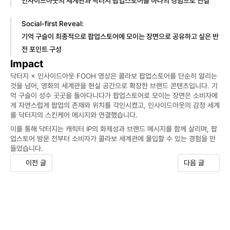
인사이드아웃의 세계관과 닥터지 팝업스토어를 하나의 경험으로 연결
Social-first Reveal:
기억 구슬이 최종적으로 팝업스토어에 모이는 장면으로 공유하고 싶은 반
전 포인트 구성
Impact
닥터지 × 인사이드아웃 FOOH 영상은 콜라보 팝업스토어를 단순히 알리는 
것을 넘어, 영화의 세계관을 현실 공간으로 확장한 브랜드 콘텐츠입니다. 기
억 구슬이 성수 곳곳을 돌아다니다가 팝업스토어로 모이는 장면은 소비자에
게 자연스럽게 팝업의 존재와 위치를 각인시켰고, 인사이드아웃의 감정 세계
를 닥터지의 스킨케어 메시지와 연결했습니다.
이를 통해 닥터지는 캐릭터 IP의 화제성과 브랜드 메시지를 함께 살리며, 팝
업스토어 방문 전부터 소비자가 콜라보 세계관에 몰입할 수 있는 경험을 만
들었습니다.
이전 글
다음 글