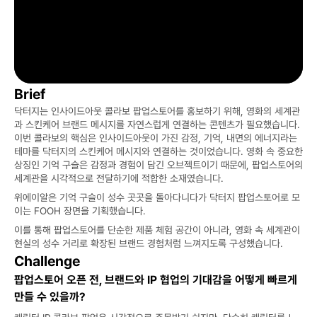
Brief
닥터지는 인사이드아웃 콜라보 팝업스토어를 홍보하기 위해, 영화의 세계관
과 스킨케어 브랜드 메시지를 자연스럽게 연결하는 콘텐츠가 필요했습니다. 
이번 콜라보의 핵심은 인사이드아웃이 가진 감정, 기억, 내면의 에너지라는 
테마를 닥터지의 스킨케어 메시지와 연결하는 것이었습니다. 영화 속 중요한 
상징인 기억 구슬은 감정과 경험이 담긴 오브젝트이기 때문에, 팝업스토어의 
세계관을 시각적으로 전달하기에 적합한 소재였습니다.
위에이알은 기억 구슬이 성수 곳곳을 돌아다니다가 닥터지 팝업스토어로 모
이는 FOOH 장면을 기획했습니다. 
이를 통해 팝업스토어를 단순한 제품 체험 공간이 아니라, 영화 속 세계관이 
현실의 성수 거리로 확장된 브랜드 경험처럼 느껴지도록 구성했습니다.
Challenge
팝업스토어 오픈 전, 브랜드와 IP 협업의 기대감을 어떻게 빠르게 
만들 수 있을까?